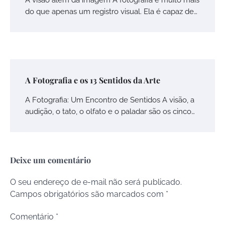
do que apenas um registro visual. Ela é capaz de…
A Fotografia e os 13 Sentidos da Arte
A Fotografia: Um Encontro de Sentidos A visão, a
audição, o tato, o olfato e o paladar são os cinco…
Deixe um comentário
O seu endereço de e-mail não será publicado.
Campos obrigatórios são marcados com
*
Comentário
*