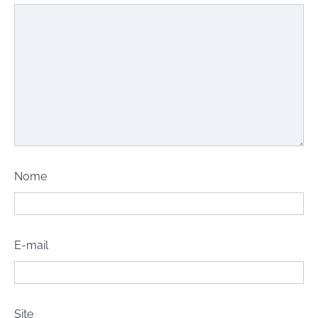
Nome
E-mail
Site