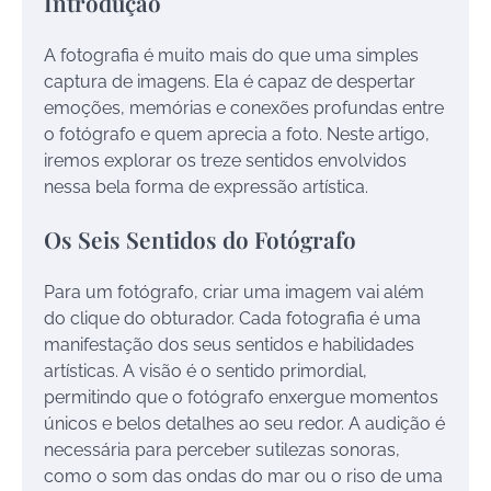
Introdução
A fotografia é muito mais do que uma simples
captura de imagens. Ela é capaz de despertar
emoções, memórias e conexões profundas entre
o fotógrafo e quem aprecia a foto. Neste artigo,
iremos explorar os treze sentidos envolvidos
nessa bela forma de expressão artística.
Os Seis Sentidos do Fotógrafo
Para um fotógrafo, criar uma imagem vai além
do clique do obturador. Cada fotografia é uma
manifestação dos seus sentidos e habilidades
artísticas. A visão é o sentido primordial,
permitindo que o fotógrafo enxergue momentos
únicos e belos detalhes ao seu redor. A audição é
necessária para perceber sutilezas sonoras,
como o som das ondas do mar ou o riso de uma