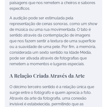
paisagens que nos remetem a cheiros e sabores
específicos.
A audição pode ser estimulada pela
representação de cenas sonoras, como um show
de música ou uma rua movimentada. O tato é
sentido através da contemplação de imagens
que nos fazem sentir a textura de uma superfície
ou a suavidade de uma pele. Por fim, a memória,
considerada um sexto sentido na Idade Média,
pode ser ativada através de fotografias que
remetem a momentos e lugares especiais.
A Relação Criada Através da Arte
O décimo terceiro sentido é a relação única que
surge entre o fotógrafo e quem aprecia a foto.
Através da arte da fotografia, uma conexão
invisível é estabelecida, permitindo que as