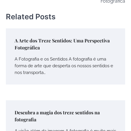
Fotográfica
Related Posts
A Arte dos Treze Sentidos: Uma Perspectiva
Fotográfica
A Fotografia e os Sentidos A fotografia é uma
forma de arte que desperta os nossos sentidos e
nos transporta…
Descubra a magia dos treze sentidos na
fotografia
A visão além da imagem A fotografia é muito mais