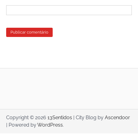
Copyright © 2026
13Sentidos
| City Blog by
Ascendoor
| Powered by
WordPress
.