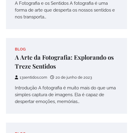
A Fotografia e os Sentidos A fotografia é uma
forma de arte que desperta os nossos sentidos e
nos transporta…
BLOG
A Arte da Fotografia: Explorando os
Treze Sentidos
13sentidos.com
20 de junho de 2023
Introdução A fotografia é muito mais do que uma
simples captura de imagens. Ela é capaz de
despertar emoções, memórias…