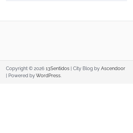
Copyright © 2026
13Sentidos
| City Blog by
Ascendoor
| Powered by
WordPress
.