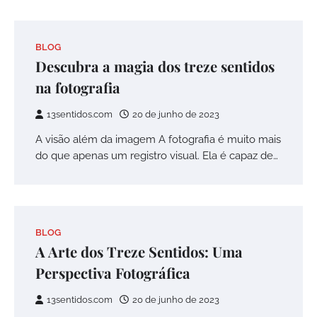
BLOG
Descubra a magia dos treze sentidos
na fotografia
13sentidos.com
20 de junho de 2023
A visão além da imagem A fotografia é muito mais
do que apenas um registro visual. Ela é capaz de…
BLOG
A Arte dos Treze Sentidos: Uma
Perspectiva Fotográfica
13sentidos.com
20 de junho de 2023