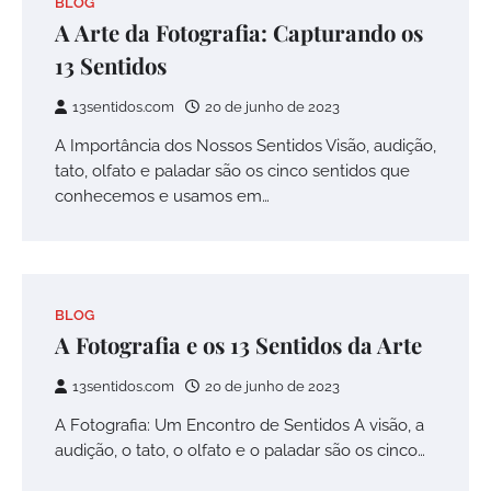
BLOG
A Arte da Fotografia: Capturando os
13 Sentidos
13sentidos.com
20 de junho de 2023
A Importância dos Nossos Sentidos Visão, audição,
tato, olfato e paladar são os cinco sentidos que
conhecemos e usamos em…
BLOG
A Fotografia e os 13 Sentidos da Arte
13sentidos.com
20 de junho de 2023
A Fotografia: Um Encontro de Sentidos A visão, a
audição, o tato, o olfato e o paladar são os cinco…