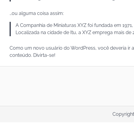
…ou alguma coisa assim:
A Companhia de Miniaturas XYZ foi fundada em 1971, 
Localizada na cidade de Itu, a XYZ emprega mais de 
Como um novo usuário do WordPress, você deveria ir 
conteúdo. Divirta-se!
Copyrigh